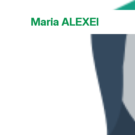
Maria ALEXEI