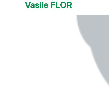
Vasile FLOR