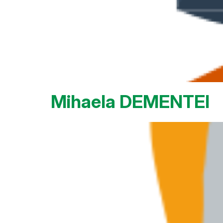
Mihaela DEMENTEI