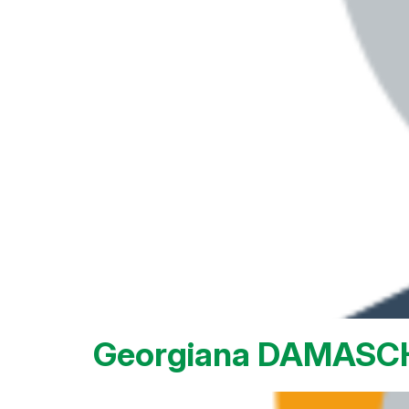
Georgiana DAMASC