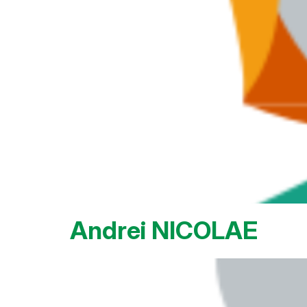
Andrei NICOLAE