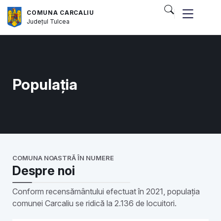
COMUNA CARCALIU
Județul
Tulcea
Populația
COMUNA NOASTRĂ ÎN NUMERE
Despre noi
Conform recensământului efectuat în 2021, populația
comunei Carcaliu se ridică la 2.136 de locuitori.