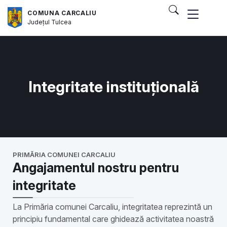
COMUNA CARCALIU
Județul
Tulcea
Integritate instituțională
PRIMĂRIA COMUNEI CARCALIU
Angajamentul nostru pentru
integritate
La Primăria comunei Carcaliu, integritatea reprezintă un
principiu fundamental care ghidează activitatea noastră